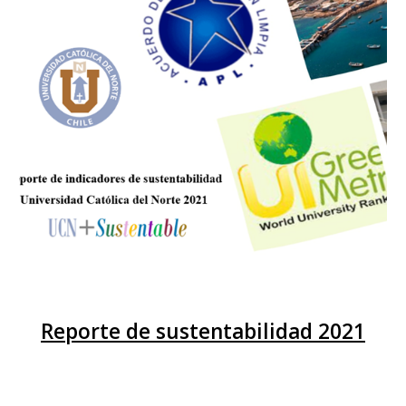
Reporte de sustentabilidad 2021