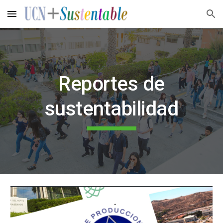
Skip to main content
Skip to navigation
Reportes de
sustentabilidad